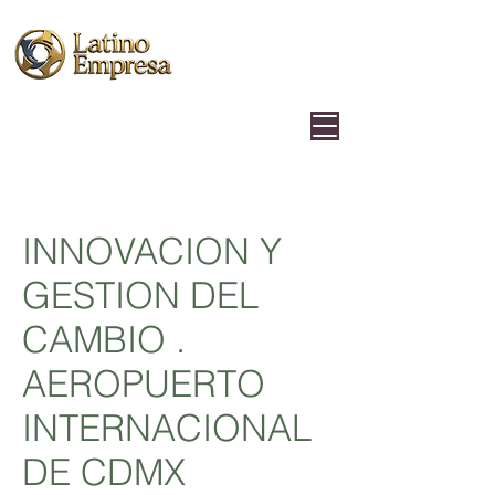
INNOVACION Y
GESTION DEL
CAMBIO .
AEROPUERTO
INTERNACIONAL
DE CDMX