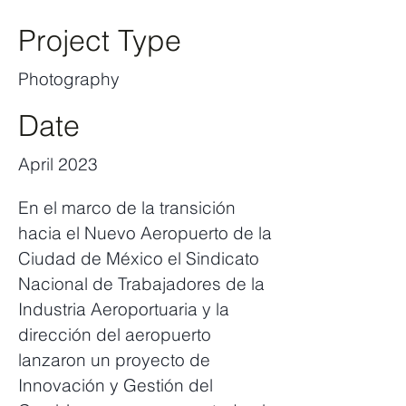
Project Type
Photography
Date
April 2023
En el marco de la transición
hacia el Nuevo Aeropuerto de la
Ciudad de México el Sindicato
Nacional de Trabajadores de la
Industria Aeroportuaria y la
dirección del aeropuerto
lanzaron un proyecto de
Innovación y Gestión del