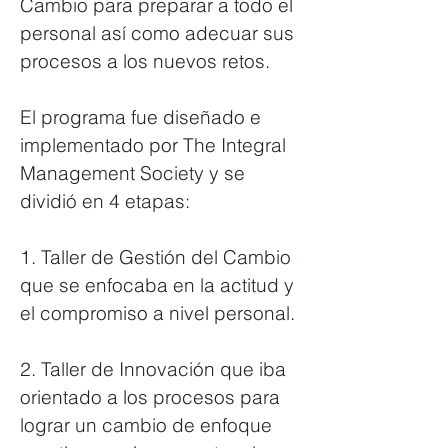
Cambio para preparar a todo el
personal así como adecuar sus
procesos a los nuevos retos.
El programa fue diseñado e
implementado por The Integral
Management Society y se
dividió en 4 etapas:
1. Taller de Gestión del Cambio
que se enfocaba en la actitud y
el compromiso a nivel personal.
2. Taller de Innovación que iba
orientado a los procesos para
lograr un cambio de enfoque