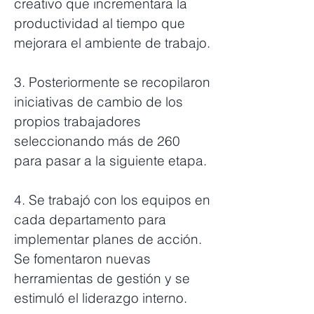
creativo que incrementara la
productividad al tiempo que
mejorara el ambiente de trabajo.
3. Posteriormente se recopilaron
iniciativas de cambio de los
propios trabajadores
seleccionando más de 260
para pasar a la siguiente etapa.
4. Se trabajó con los equipos en
cada departamento para
implementar planes de acción.
Se fomentaron nuevas
herramientas de gestión y se
estimuló el liderazgo interno.