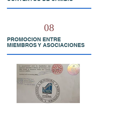
08
PROMOCION ENTRE
MIEMBROS Y ASOCIACIONES