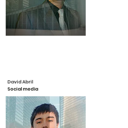
David Abril
Social media