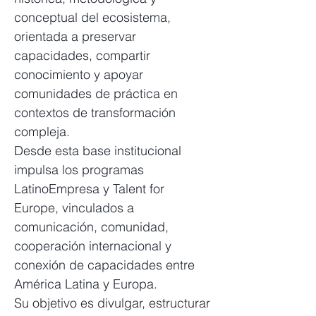
conceptual del ecosistema,
orientada a preservar
capacidades, compartir
conocimiento y apoyar
comunidades de práctica en
contextos de transformación
compleja.
Desde esta base institucional
impulsa los programas
LatinoEmpresa y Talent for
Europe, vinculados a
comunicación, comunidad,
cooperación internacional y
conexión de capacidades entre
América Latina y Europa.
Su objetivo es divulgar, estructurar