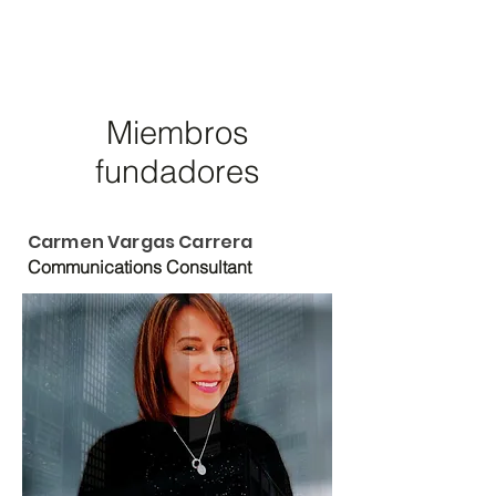
Miembros
fundadores
Carmen Vargas Carrera
Communications Consultant