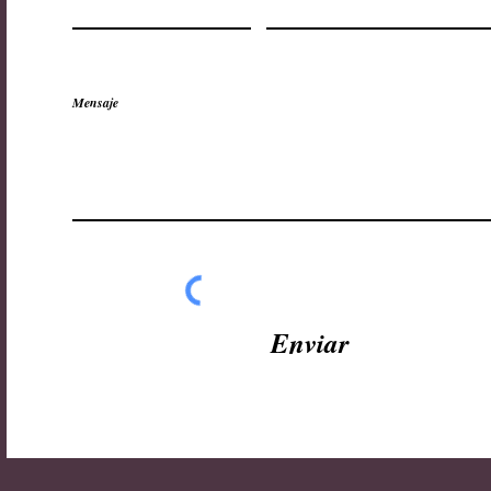
Mensaje
Enviar