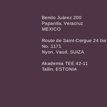
Benito Juárez 200
Papantla, Veracruz
MEXICO
Route de Saint-Cergue 24 bis
No. 1171
Nyon, Vaud. SUIZA
Akademia TEE 42-11
Tallin, ESTONIA