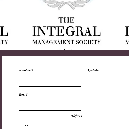
Nombre
Apellido
Email
Teléfono