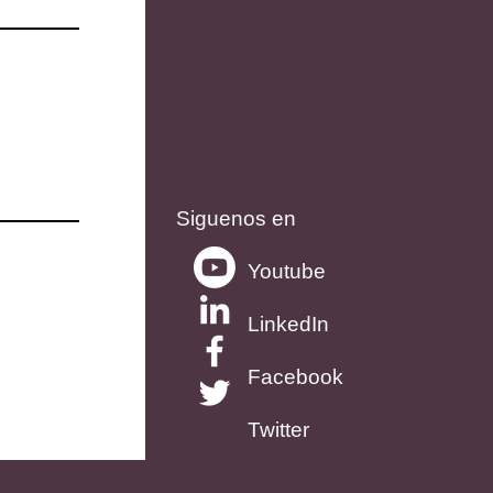
Siguenos en
Youtube
LinkedIn
Facebook
Twitter