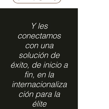
Y les
conectamos
con una
solución de
éxito, de inicio a
fin, en la
internacionaliza
ción para la
élite