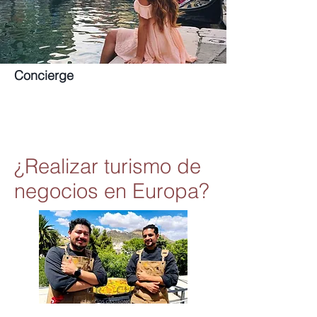
Concierge
¿Realizar turismo de
negocios en Europa?