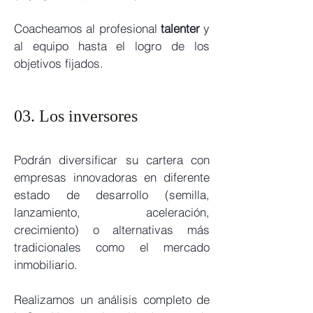
Coacheamos al profesional
talenter
y
al equipo hasta el logro de los
objetivos fijados.
03. Los inversores
Podrán diversificar su cartera con
empresas innovadoras en diferente
estado de desarrollo (semilla
,
lanzamiento, aceleración,
creci
miento) o alternativas más
tradicionales como el mercado
inmobiliario.
Realizamos un análisis completo de