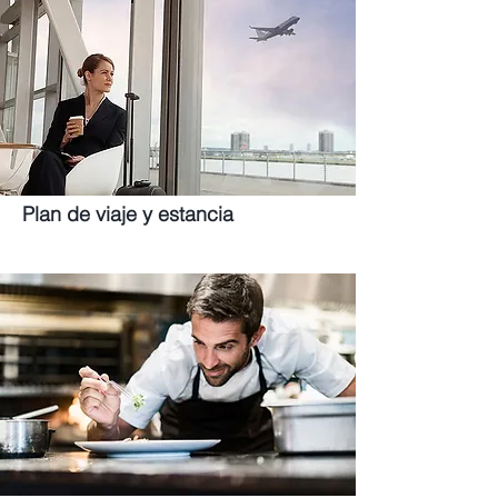
Plan de viaje y estancia