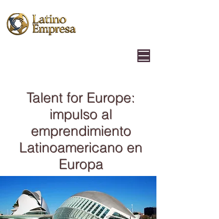
Talent for Europe:
impulso al
emprendimiento
Latinoamericano en
Europa