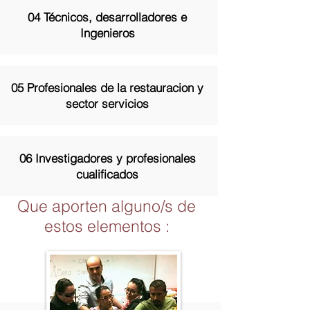
04 Técnicos, desarrolladores e
Ingenieros
05 Profesionales de la restauracion y
sector servicios
06 Investigadores y profesionales
cualificados
Que aporten alguno/s de
estos elementos :