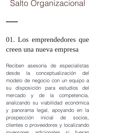
Salto Organizacional
01. Los emprendedores que
creen una nueva empresa
Reciben asesoría de especialistas
desde l
a conceptualización del
modelo de negocio con un equipo a
su disposición para estudios del
mercado y de la competencia,
analizando su viabilidad económica
y p
anorama legal, apoyando en la
prospección inicial de socios,
clientes o
proveedores y localizando
inversores adicionales si fueran