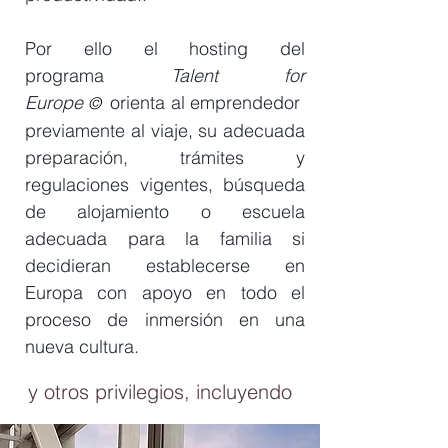
Por ello el hosting del
programa
Talent for
Euro
pe
orienta al emprendedor
©
previamente al viaje, su adecuada
preparación, trámites y
regulaciones vigentes, búsqueda
de alojamiento o escuela
adecuada para la familia si
decidieran establecerse en
Europa con apoyo en todo el
proceso de inmersión en una
nueva cultura.
y otros privilegios, incluyendo