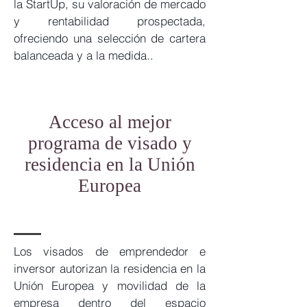
la StartUp, su valoración de mercado
y rentabilidad prospectada,
ofreciendo una selección de cartera
balanceada y a la medida..
Acceso al mejor
programa de visado y
residencia en la Unión
Europea
Los visados de emprendedor e
inversor autorizan la residencia en la
Unión Europea y movilidad de la
empresa dentro del espacio