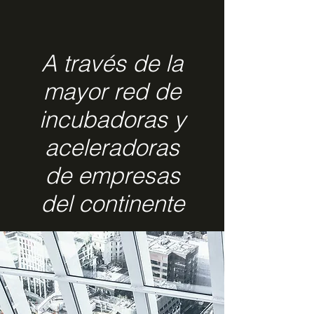
A través de la
mayor red de
incubadoras y
aceleradoras
de empresas
del continente