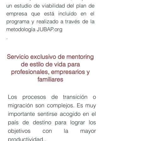
un estudio de viabilidad del plan de
empresa que está incluído en el
programa y realizado a través de la
metodología JUBAP.org
.
Servicio exclusivo de mentoring
de estilo de vida para
profesionales, empresarios y
familiares
Los procesos de transición o
migración son complejos. Es muy
importante sentirse acogido en el
país de destino para lograr los
objetivos con la mayor
productividad..