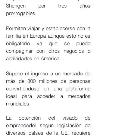
Shengen por tres años
prorrogables.
Permiten viajar y establecerse con la
familia en Europa aunque esto no es
obligatorio ya que se puede
compaginar con otros negocios o
actividades en América.
Supone el ingreso a un mercado de
más de 300 millones de personas
convirtiéndose en una plataforma
ideal para acceder a mercados
mundiales
La obtención del visado de
emprendedor según legislación de
diversos países de la UE, requiere