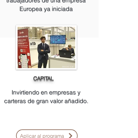
trabajadores de una empresa
Europea ya iniciada
CAPITAL
Invirtiendo en empresas y
carteras de gran valor añadido.
Aplicar al programa