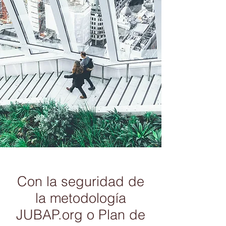
Con la seguridad de
la metodología
JUBAP.org o Plan de