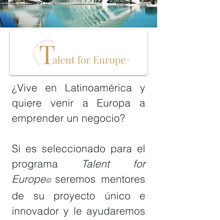
¿Vive en Latinoamérica y
quiere venir a Europa a
emprender un negocio?
Si es seleccionado para el
programa
Talent for
Europe
seremos mentores
©
de su proyecto único e
innovador y le ayudaremos