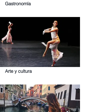
Gastronomía
Arte y cultura