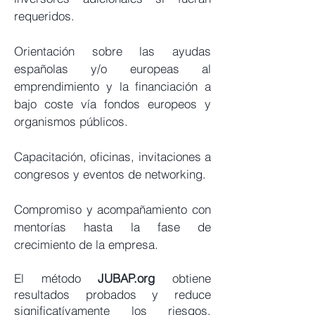
requeridos.
Orientación sobre las ayudas
españolas y/o europeas al
emprendimiento y la financiación a
bajo coste vía fondos europeos y
organismos públicos.
C
apacitación, oficinas, invitaciones a
congresos y eventos de networking.
Compromiso y acompañamiento con
mentorías hasta la fase de
crecimiento de la empresa.
El método
JUBAP.org
obtiene
resultados probados y reduce
significatívamente los riesgos,