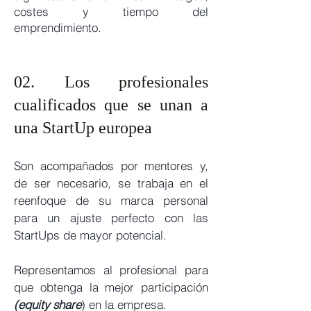
c
ostes y tiempo del
emprendimiento.
02. Los profesionales
cualificados que se unan a
una StartUp europea
Son acompañados por mentores y,
de ser necesario, se trabaja en el
reenfoque de su marca personal
para un ajuste perfecto con las
StartUps de mayor potencial.
Representamos al profesional para
que obtenga la mejor participación
(equity share
) en la empresa.