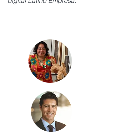
digital Latino Empresa.