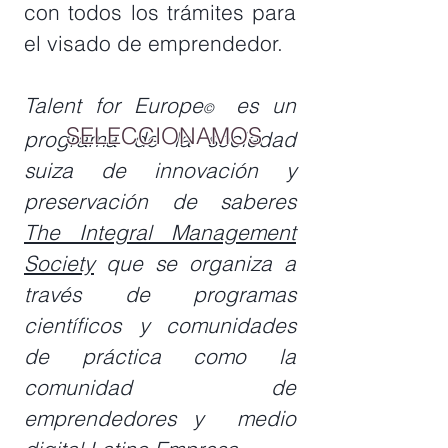
con todos los trámites para
el visado de emprendedor.
Talent for Europe
es un
©
SELECCIONAMOS
programa de la sociedad
suiza de innovación y
preservación de saberes
The Integral Management
Society
que se organiza a
través de programas
científicos y comunidades
de práctica como la
comunidad de
emprendedores y medio