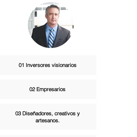
01 Inversores visionarios
02 Empresarios
03 Diseñadores, creativos y
artesanos.