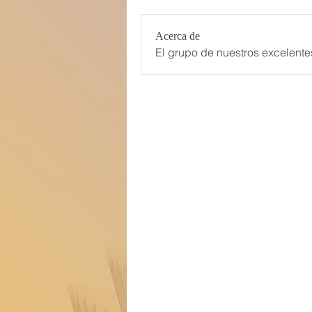
Acerca de
El grupo de nuestros excelente