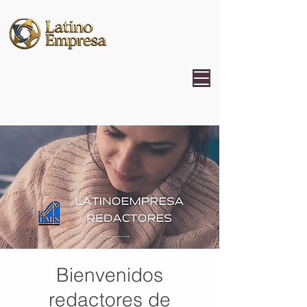
Bienvenidos
redactores de