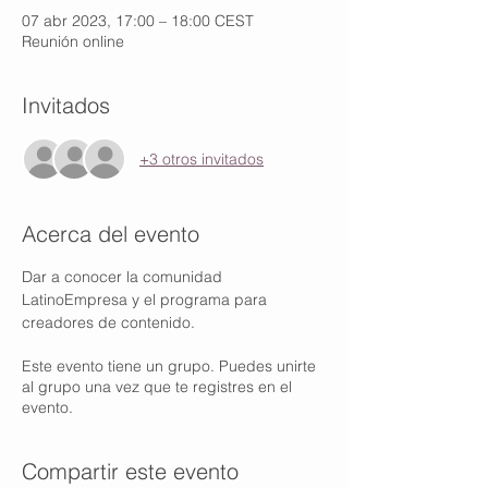
07 abr 2023, 17:00 – 18:00 CEST
Reunión online
Invitados
+3 otros invitados
Acerca del evento
Dar a conocer la comunidad 
LatinoEmpresa y el programa para 
creadores de contenido.
Este evento tiene un grupo. Puedes unirte
al grupo una vez que te registres en el
evento.
Compartir este evento