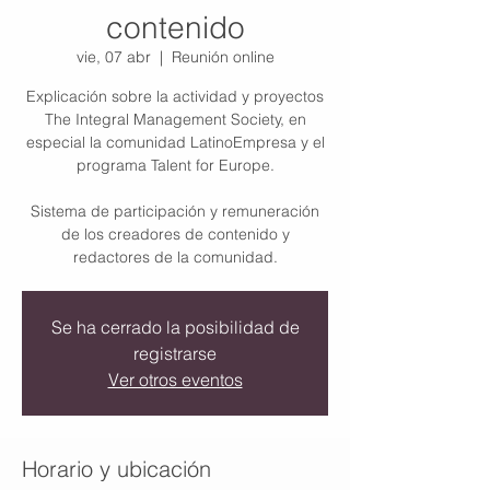
contenido
vie, 07 abr
  |  
Reunión online
Explicación sobre la actividad y proyectos
The Integral Management Society, en
especial la comunidad LatinoEmpresa y el
programa Talent for Europe.
Sistema de participación y remuneración
de los creadores de contenido y
Se ha cerrado la posibilidad de
registrarse
Ver otros eventos
Horario y ubicación