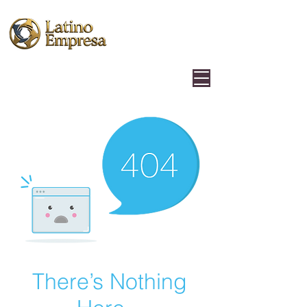
There’s Nothing